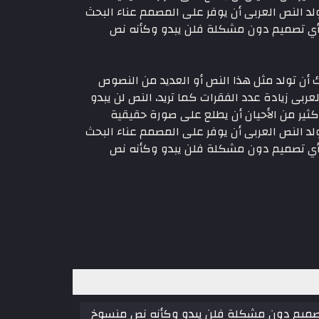
 النص العربى أن يوفر على المصمم عناء البحث
ى أي تصميم دون مشكلة فلن يبدو وكأنه نص
أن تولد مثل هذا النص أو العديد من النصوص
عربى زيادة عدد الفقرات كما تريد، النص لن يبدو
ير من الأحيان أن يطلع على صورة حقيقية
 النص العربى أن يوفر على المصمم عناء البحث
ى أي تصميم دون مشكلة فلن يبدو وكأنه نص
تصميم دون مشكلة فلن يبدو وكأنه نص منسوخ