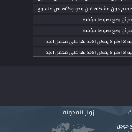
تصميم دون مشكلة فلن يبدو وكأنه نص منسوخ
م أن يضع نصوصا مؤقتة
م أن يضع نصوصا مؤقتة
 لا اكثر لا يمكن الاخذ بها علي محمل الجد
 لا اكثر لا يمكن الاخذ بها علي محمل الجد
ك
زوار المدونة
ح جوجل