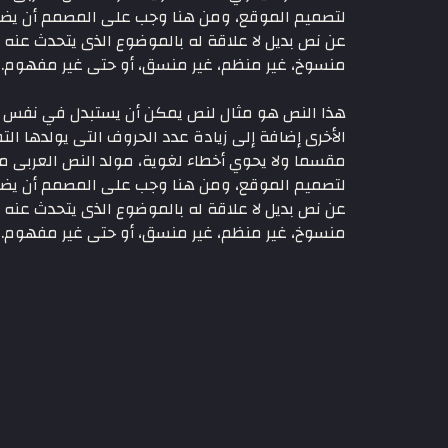
لتصميم الموقع، ومن هنا وجب على المصمم أن يضع 
عن نص بديل لا علاقة له بالموضوع الذى يتحدث عنه
منسوخ، غير منظم، غير منسق، أو حتى غير مفهوم. لأنه 
هذا النص هو مثال لنص يمكن أن يستبدل في نفس الم
الأخرى إضافة إلى زيادة عدد الحروف التى يولدها التط
مقسما ولا يحوي أخطاء لغوية، مولد النص العربى 
لتصميم الموقع، ومن هنا وجب على المصمم أن يضع 
عن نص بديل لا علاقة له بالموضوع الذى يتحدث عنه
منسوخ، غير منظم، غير منسق، أو حتى غير مفهوم. لأنه 