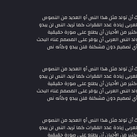
أن تولد مثل هذا النص أو العديد من النصوص
عربى زيادة عدد الفقرات كما تريد، النص لن يبدو
ير من الأحيان أن يطلع على صورة حقيقية
 النص العربى أن يوفر على المصمم عناء البحث
ى أي تصميم دون مشكلة فلن يبدو وكأنه نص
أن تولد مثل هذا النص أو العديد من النصوص
عربى زيادة عدد الفقرات كما تريد، النص لن يبدو
ير من الأحيان أن يطلع على صورة حقيقية
 النص العربى أن يوفر على المصمم عناء البحث
ى أي تصميم دون مشكلة فلن يبدو وكأنه نص
أن تولد مثل هذا النص أو العديد من النصوص
عربى زيادة عدد الفقرات كما تريد، النص لن يبدو
ير من الأحيان أن يطلع على صورة حقيقية