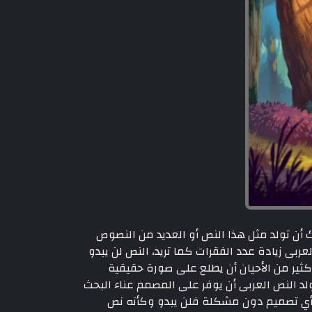
أن تولد مثل هذا النص أو العديد من النصوص
عربى زيادة عدد الفقرات كما تريد، النص لن يبدو
ير من الأحيان أن يطلع على صورة حقيقية
 النص العربى أن يوفر على المصمم عناء البحث
ى أي تصميم دون مشكلة فلن يبدو وكأنه نص