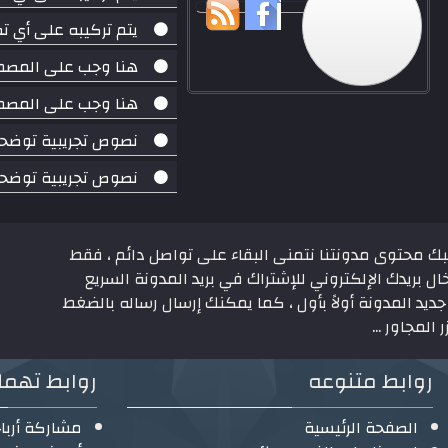
يتم تركيبه على أي 
هنا وجب على المصم
هنا وجب على المصم
نصوص تجريبية توضحية
نصوص تجريبية توضحية
بك محتوى مدونتنا نتمنى البقاء على تواصل دائم ، فقط
ال بريدك الإلكتروني للإشتراك في بريد المدونة السريع
ديد المدونة أولاً بأول ، كما يمكنك إرسال رساله بالضغط
 المجاور ...
روابط متنوعه
روابط تهم
الصفحة الرئيسية
مشاركة أربا