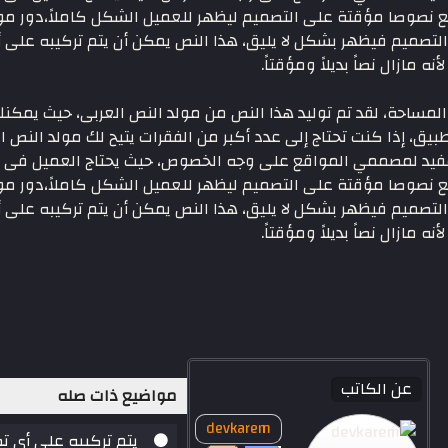
نصوصا مؤقتة على التصميم ليظهر للعميل الشكل كاملاً،دور مولد
 التصميم فيظهر بشكل لا يليق، هذا النص يمكن أن يتم تركيبه عل
مازال نصاً بديلاً ومؤقتاً.
ساحة، لقد تم توليد هذا النص من مولد النص العربى، حيث يمكنك 
بيق، إذا كنت تحتاج إلى عدد أكبر من الفقرات يتيح لك مولد النص ال
مفيد لمصممي المواقع على وجه الخصوص، حيث يحتاج العميل فى كث
نصوصا مؤقتة على التصميم ليظهر للعميل الشكل كاملاً،دور مولد
 التصميم فيظهر بشكل لا يليق، هذا النص يمكن أن يتم تركيبه عل
مازال نصاً بديلاً ومؤقتاً.
عن الكاتب
مواضيع ذات صله
devkarem
يتم تركيبه على أي 