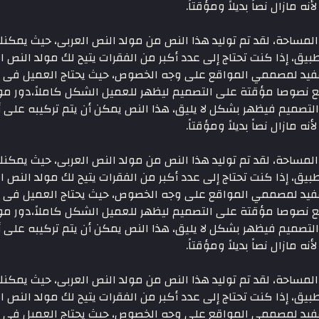
مازال نصاً بديلاً ومؤقتاً.
ساحة، لقد تم توليد هذا النص من مولد النص العربى، حيث يمكنك 
بيق، إذا كنت تحتاج إلى عدد أكبر من الفقرات يتيح لك مولد النص ال
مفيد لمصممي المواقع على وجه الخصوص، حيث يحتاج العميل فى كث
نصوصا مؤقتة على التصميم ليظهر للعميل الشكل كاملاً،دور مولد
 التصميم فيظهر بشكل لا يليق، هذا النص يمكن أن يتم تركيبه عل
مازال نصاً بديلاً ومؤقتاً.
ساحة، لقد تم توليد هذا النص من مولد النص العربى، حيث يمكنك 
بيق، إذا كنت تحتاج إلى عدد أكبر من الفقرات يتيح لك مولد النص ال
مفيد لمصممي المواقع على وجه الخصوص، حيث يحتاج العميل فى كث
نصوصا مؤقتة على التصميم ليظهر للعميل الشكل كاملاً،دور مولد
 التصميم فيظهر بشكل لا يليق، هذا النص يمكن أن يتم تركيبه عل
مازال نصاً بديلاً ومؤقتاً.
ساحة، لقد تم توليد هذا النص من مولد النص العربى، حيث يمكنك 
بيق، إذا كنت تحتاج إلى عدد أكبر من الفقرات يتيح لك مولد النص ال
مفيد لمصممي المواقع على وجه الخصوص، حيث يحتاج العميل فى كث