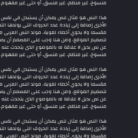
منسوخ، غير منظم، غير منسق، أو حتى غير مفهوم. لأنه 
هذا النص هو مثال لنص يمكن أن يستبدل في نفس الم
الأخرى إضافة إلى زيادة عدد الحروف التى يولدها التط
مقسما ولا يحوي أخطاء لغوية، مولد النص العربى 
لتصميم الموقع، ومن هنا وجب على المصمم أن يضع 
عن نص بديل لا علاقة له بالموضوع الذى يتحدث عنه
منسوخ، غير منظم، غير منسق، أو حتى غير مفهوم. لأنه 
هذا النص هو مثال لنص يمكن أن يستبدل في نفس الم
الأخرى إضافة إلى زيادة عدد الحروف التى يولدها التط
مقسما ولا يحوي أخطاء لغوية، مولد النص العربى 
لتصميم الموقع، ومن هنا وجب على المصمم أن يضع 
عن نص بديل لا علاقة له بالموضوع الذى يتحدث عنه
منسوخ، غير منظم، غير منسق، أو حتى غير مفهوم. لأنه 
هذا النص هو مثال لنص يمكن أن يستبدل في نفس الم
الأخرى إضافة إلى زيادة عدد الحروف التى يولدها التط
مقسما ولا يحوي أخطاء لغوية، مولد النص العربى 