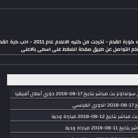
كاتب ومحرر موقع عالم رياضه كورة القدم
كنكم التواصل عن طريق صفحة الضغط على اسمى بالاعلى
تاريخ 17-08-2018 دوري أبطال أفريقيا
سي
-08-2018 مباراة ودية
 مباراة ودية