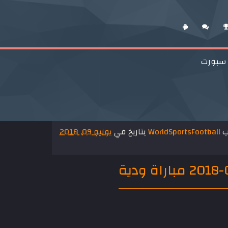
 سبورت
ب
WorldSportsFootball
بتاريخ في
يونيو 09, 2018