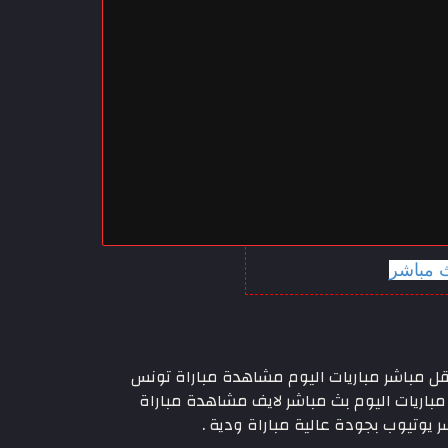
ث مباشر
ا اليوم، نقل مباشر مباريات اليوم مشاهدة مباراة تونس
 مباريات اليوم بث مباشر لايف مشاهدة مباراة
 يوتيوب بجودة عالية مباراة ودية .