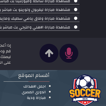
مشاهدة مباراة شالكه وفيورنتينا بث مباشر بتاريخ 11-08-2018 مب
مشاهدة مباراة ليفربول وتورينو بث مباشر بتاريخ 07-08-2018 مبارا
مشاهدة مباراة وفاق رياضي سطيف ومازيمبي بث مباشر بتاريخ 17-
مشاهدة مباراة الاهلي والترجي بث مباشر بتاريخ 17-08-2018 دوري أبطال أ
إذا أعج
قم بإدخ
ليصلك ج
على الزر
أقسام الموقع
اجمل الاهداف
الدوري المصري
مباراة ودية