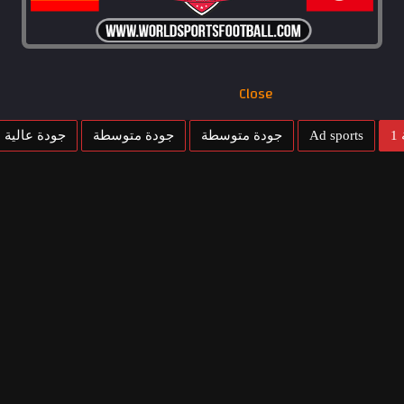
Close
1
Ad sports
جودة متوسطة
جودة متوسطة
جودة عالية