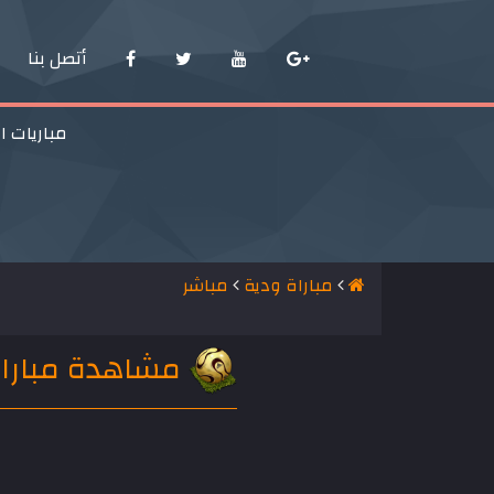
أتصل بنا
مباريات ا
مباراة ودية
مباشر
مشاهدة مباراة تونس وا