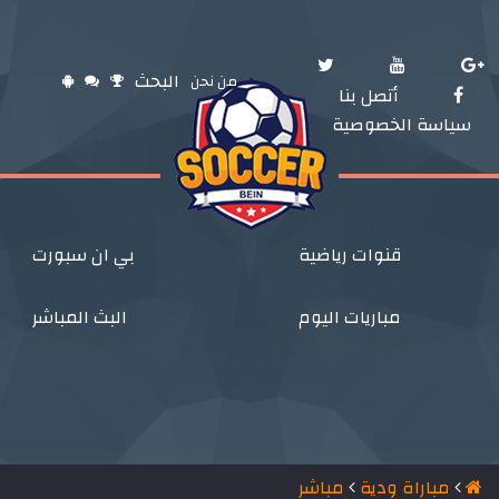
البحث
من نحن
أتصل بنا
سياسة الخصوصية
قنوات رياضية
بي ان سبورت
مباريات اليوم
البث المباشر
مباراة ودية
مباشر