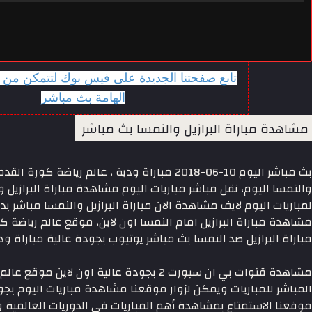
تابع صفحتنا الجديدة على فيس بوك لتتمكن من 
الهامة بث مباشر
مشاهدة مباراة البرازيل والنمسا بث مباشر
بث مباشر اليوم 10-06-2018 مباراة ودية ، عالم ريا
والنمسا اليوم، نقل مباشر مباريات اليوم مشاهدة مباراة البرازيل و
لمباريات اليوم لايف مشاهدة الان مباراة البرازيل والنمسا مباشر بد
مشاهدة مباراة البرازيل امام النمسا اون لاين، موقع عالم رياضة 
مباراة البرازيل ضد النمسا بث مباشر يوتيوب بجودة عالية مباراة ودي
مشاهدة قنوات بي ان سبورت 2 بجودة عالية اون 
المباشر للمباريات ويمكن لزوار موقعنا مشاهدة مباريات اليوم بج
موقعنا الاستمتاع بمشاهدة أهم المباريات فى الدوريات العالمية وا