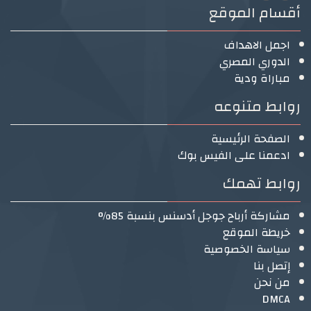
أقسام الموقع
اجمل الاهداف
الدوري المصري
مباراة ودية
روابط متنوعه
الصفحة الرئيسية
ادعمنا على الفيس بوك
روابط تهمك
مشاركة أرباح جوجل أدسنس بنسبة 85%
خريطة الموقع
سياسة الخصوصية
إتصل بنا
من نحن
DMCA