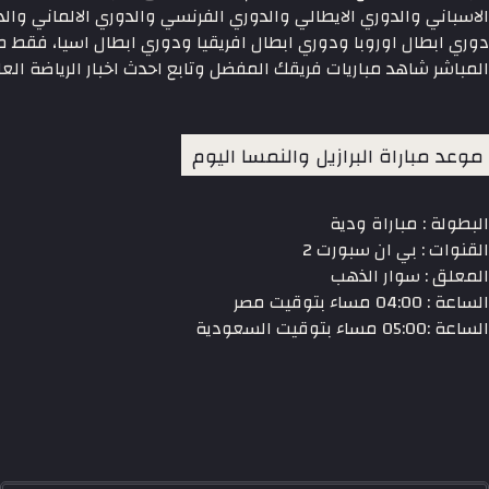
الاسباني والدوري الايطالي والدوري الفرنسي والدوري الالماني وا
دوري ابطال اوروبا ودوري ابطال افريقيا ودوري ابطال اسيا، فقط م
المباشر شاهد مباريات فريقك المفضل وتابع احدث اخبار الرياضة العا
موعد مباراة البرازيل والنمسا اليوم
البطولة : مباراة ودية
القنوات : بي ان سبورت 2
المعلق : سوار الذهب
الساعة : 04:00 مساء بتوقيت مصر
الساعة :05:00 مساء بتوقيت السعودية