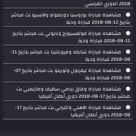
2018 الدوري الفرنسي
مشاهدة مباراة بوروسيا دورتموند ولاتسيو بث مباشر
بتاريخ 12-08-2018 مباراة ودية
مشاهدة مباراة فولفسبورج ونابولي بث مباشر بتاريخ
11-08-2018 مباراة ودية
مشاهدة مباراة شالكه وفيورنتينا بث مباشر بتاريخ 11-
08-2018 مباراة ودية
مشاهدة مباراة ليفربول وتورينو بث مباشر بتاريخ 07-
08-2018 مباراة ودية
مشاهدة مباراة وفاق رياضي سطيف ومازيمبي بث
مباشر بتاريخ 17-08-2018 دوري أبطال أفريقيا
مشاهدة مباراة الاهلي والترجي بث مباشر بتاريخ 17-
08-2018 دوري أبطال أفريقيا