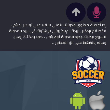
إذا أعجبك محتوى مدونتنا نتمنى البقاء على تواصل دائم ،
فقط قم بإدخال بريدك الإلكتروني للإشتراك في بريد المدونة
السريع ليصلك جديد المدونة أولاً بأول ، كما يمكنك إرسال
رساله بالضغط على الزر المجاور ...