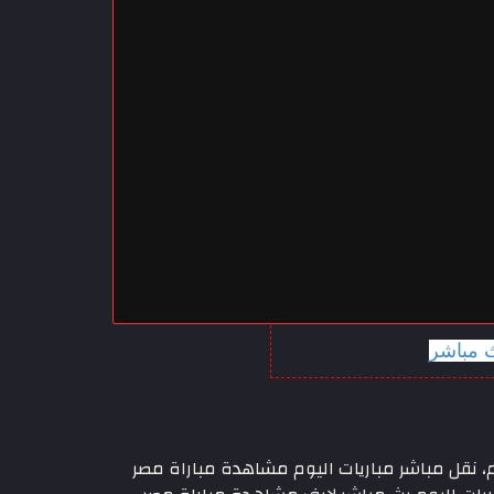
ث مباشر
 مصر وروسيا اليوم، نقل مباشر مباريات اليوم مشاهدة مباراة مصر