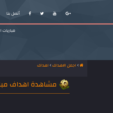
أتصل بنا
مباريات ا
اجمل الاهداف
اهداف
مشاهدة اهداف مباراة مصر وروس