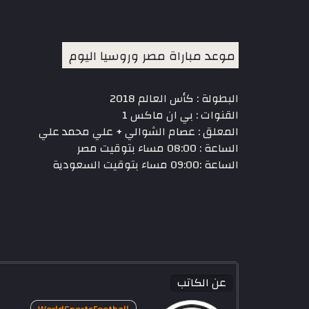
موعد مباراة مصر وروسيا اليوم
البطولة : كأس العالم 2018
القنوات : بي ان ماكس 1
المعلق : عصام الشوالي + علي محمد علي
الساعة : 08:00 مساء بتوقيت مصر
الساعة :09:00 مساء بتوقيت السعودية
عن الكاتب