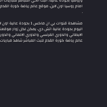
وروسيا بجودة عالية، البث الحي المباشر لمباريات 
.
مشاهدة قنوات بي ان ما
اليوم بجودة عالية اتش دي، يمكن لكل زوار موقعنا ا
الايطالي والدوري الفرنسي والدوري الالماني والدو
عالم رياضة كورة القدم للبث المباشر شاهد مباريات 