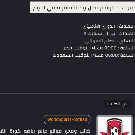
موعد مباراة آرسنال ومانشستر سيتي اليوم
البطولة : الدوري الانجليزي
القنوات : بي ان سبورت 2
المعلق : عصام الشوالي
الساعة : 05:00 مساءا بتوقيت مصر
الساعة :06:00 مساءا بتوقيت السعوديه
عن الكاتب
WorldSportsFootball
كاتب ومحرر موقع عالم رياضه كورة الق