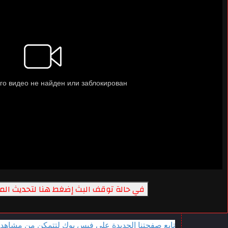
في حالة توقف البث إضغط هنا لتحديث ال
تابع صفحتنا الجديدة على فيس بوك لتتمكن من مشاهدة 