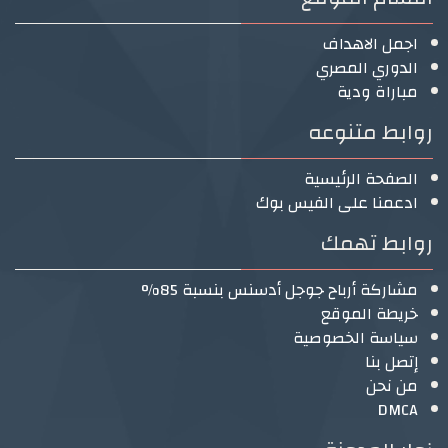
اجمل الاهداف
الدوري المصري
مباراة ودية
روابط متنوعه
الصفحة الرئيسية
ادعمنا على الفيس بوك
روابط تهمك
مشاركة أرباح جوجل أدسنس بنسبة 85%
خريطة الموقع
سياسة الخصوصية
إتصل بنا
من نحن
DMCA