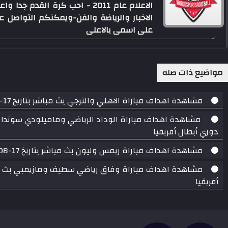
الاعلام عام 2011 - احب كرة القدم
الاخبار والرياضة والفن-ويمكنكم التواصل
على اسمى بالاعلى
مواضيع ذات صله
مشاهدة اهداف مباراة الاهلي والترجي بث مباشر بتاريخ 17-08-2018 دوري أبطال أفريقيا
دوري أبطال أفريقيا
مشاهدة اهداف مباراة ريمس وليون بث مباشر بتاريخ 17-08-2018 الدوري الفرنسي
أفريقيا