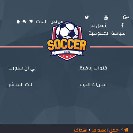
البحث
من نحن
أتصل بنا
سياسة الخصوصية
قنوات رياضية
بي ان سبورت
مباريات اليوم
البث المباشر
اجمل الاهداف
اهداف