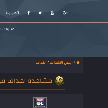
أتصل بنا
مباريات ا
اجمل الاهداف
اهداف
مشاهدة اهداف مباراة ليون وا