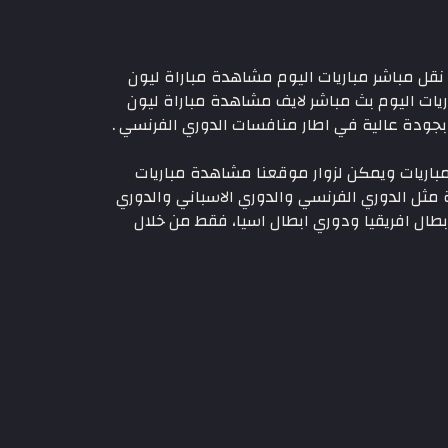
ن اليوم، نقل مباشر مباريات اليوم مشاهدة مباراة ليون
اريات اليوم بث مباشر لايف مشاهدة مباراة ليون
بجودة عالية في اطار منافسات الدوري الفرنسي .
المباشر للمباريات ويمكن لزوار موقعنا مشاهدة مباريات
 مثل الدوري الفرنسي والدوري الاسباني والدوري
بطال افريقيا ودوري ابطال اسيا، فقط من خلال