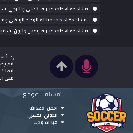
مشاهدة اهداف مباراة الاهلي والترجي بث مباشر بتاريخ 17-08-2018 د
مشاهدة اهداف مباراة الوداد الرياضي وماميلودي سونداونز بث
مشاهدة اهداف مباراة ريمس وليون بث مباشر بتاريخ 17-08-2018 ال
إذا أعج
قم بإدخ
ليصلك ج
على الزر
أقسام الموقع
اجمل الاهداف
الدوري المصري
مباراة ودية