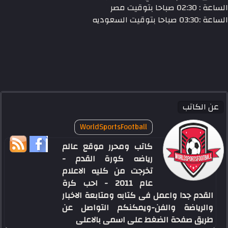
الساعة : 02:30 صباحا بتوقيت مصر
الساعة :03:30 صباحا بتوقيت السعوديه
عن الكاتب
WorldSportsFootball
كاتب ومحرر موقع عالم
رياضه كورة القدم -
تخرجت من كليه الاعلام
عام 2011 - احب كرة
القدم جدا واعمل فى كتابه ومتابعة الاخبار
والرياضة والفن-ويمكنكم التواصل عن
طريق صفحة الضغط على اسمى بالاعلى