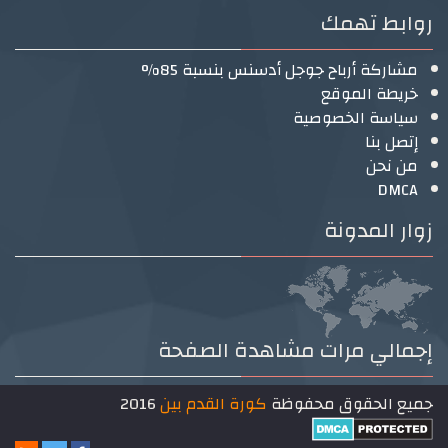
روابط تهمك
مشاركة أرباح جوجل أدسنس بنسبة 85%
خريطة الموقع
سياسة الخصوصية
إتصل بنا
من نحن
DMCA
زوار المدونة
إجمالي مرات مشاهدة الصفحة
جميع الحقوق محفوظة
كورة القدم بين
2016