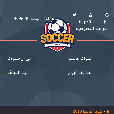
البحث
من نحن
أتصل بنا
سياسة الخصوصية
قنوات رياضية
بي ان سبورت
مباريات اليوم
البث المباشر
كوبا أمريكا 2019