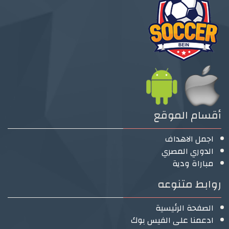
أقسام الموقع
اجمل الاهداف
الدوري المصري
مباراة ودية
روابط متنوعه
الصفحة الرئيسية
ادعمنا على الفيس بوك